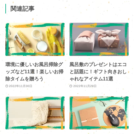
関連記事
環境に優しいお風呂掃除グ
風呂敷のプレゼントはエコ
ッズなど11選！楽しいお掃
と話題に！ギフト向きおし
除タイムを贈ろう
ゃれなアイテム11選
2022年11月30日
2022年11月29日