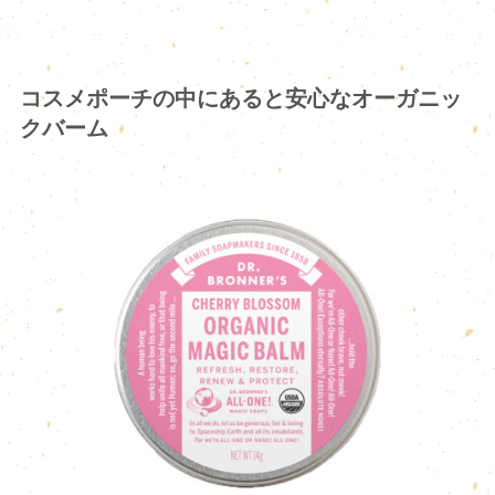
コスメポーチの中にあると安心なオーガニッ
クバーム