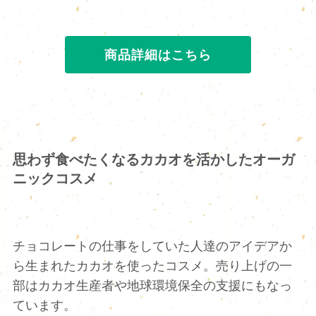
商品詳細はこちら
思わず食べたくなるカカオを活かしたオーガ
ニックコスメ
チョコレートの仕事をしていた人達のアイデアか
ら生まれたカカオを使ったコスメ。売り上げの一
部はカカオ生産者や地球環境保全の支援にもなっ
ています。