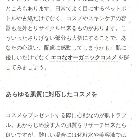
ところもあります。日常でよく目にするペットボ
トルや古紙だけでなく、コスメやスキンケアの容
器も意外とリサイクル出来るものがあります。こ
ういったさりげない部分も大切にすることで、あ
なたの心遣い、配慮に感動してしまうかも。肌に
優しいだけでなく
エコなオーガニックコスメ
を探
してみましょう。
あらゆる肌質に対応したコスメを
コスメをプレゼントする際に心配なのが肌トラブ
ル。あからじめ渡す人の肌質をリサーチ出来たら
良いですが、難しい場合には化粧水や美容液では