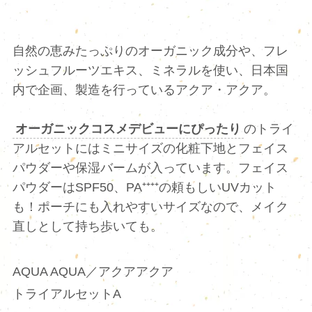
自然の恵みたっぷりのオーガニック成分や、フレ
ッシュフルーツエキス、ミネラルを使い、日本国
内で企画、製造を行っているアクア・アクア。
オーガニックコスメデビューにぴったり
のトライ
アルセットにはミニサイズの化粧下地とフェイス
パウダーや保湿バームが入っています。フェイス
パウダーはSPF50、PA⁺⁺⁺⁺の頼もしいUVカット
も！ポーチにも入れやすいサイズなので、メイク
直しとして持ち歩いても。
AQUA AQUA／アクアアクア
トライアルセットA