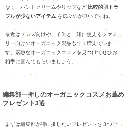
なく、ハンドクリームやリップなど
比較的肌トラ
ブルが少ないアイテム
を選ぶのが良いですね。
最近はメンズ向けや、子供と一緒に使えるファミ
リー向けのオーガニック製品も年々増えていま
す。素敵なオーガニックコスメを見つけてぜひお
相手に喜んでもらいましょう。
編集部一押しのオーガニックコスメお薦め
プレゼント3選
まずは編集部が特に推したいプレゼントを３つご