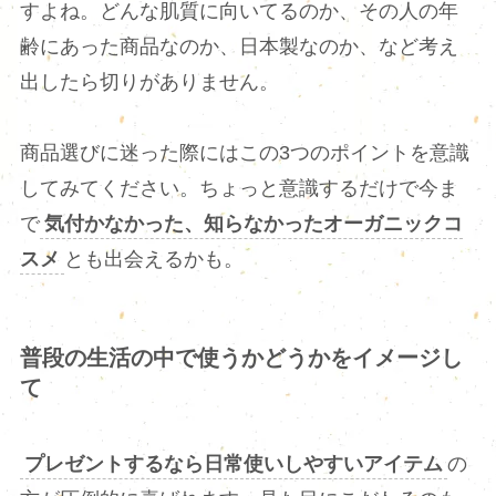
すよね。どんな肌質に向いてるのか、その人の年
齢にあった商品なのか、日本製なのか、など考え
出したら切りがありません。
商品選びに迷った際にはこの3つのポイントを意識
してみてください。ちょっと意識するだけで今ま
で
気付かなかった、知らなかったオーガニックコ
スメ
とも出会えるかも。
普段の生活の中で使うかどうかをイメージし
て
プレゼントするなら日常使いしやすいアイテム
の