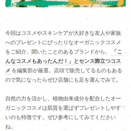
今回はコスメやスキンケアが大好きな友人や家族
へのプレゼントにぴったりなオーガニックコスメ
をご紹介。聞いたことのあるブランドから、
「こ
んなコスメもあったんだ！」とセンス際立つコス
メ
を編集部が厳選。店頭で販売してるものもある
ので気になったらぜひ店舗にも足を運んでみて。
自然の力を活かし、植物由来成分を配合したオー
ガニックコスメは肌質を選ばずプレゼントしやす
いのも特徴です。ぜひ参考にしてみてください
ね。