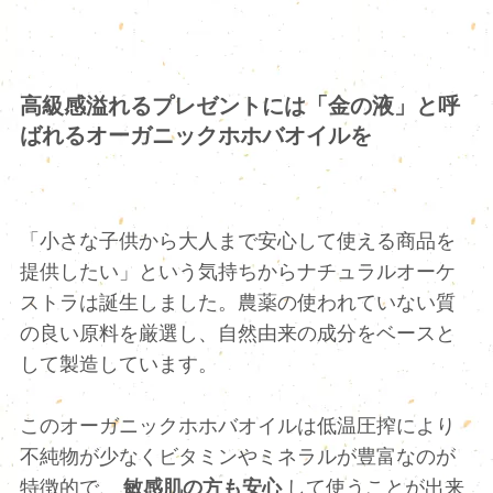
高級感溢れるプレゼントには「金の液」と呼
ばれるオーガニックホホバオイルを
「小さな子供から大人まで安心して使える商品を
提供したい」という気持ちからナチュラルオーケ
ストラは誕生しました。農薬の使われていない質
の良い原料を厳選し、自然由来の成分をベースと
して製造しています。
このオーガニックホホバオイルは低温圧搾により
不純物が少なくビタミンやミネラルが豊富なのが
特徴的で、
敏感肌の方も安心
して使うことが出来