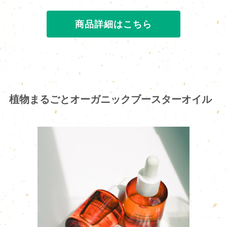
商品詳細はこちら
植物まるごとオーガニックブースターオイル