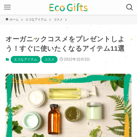
ホーム
エコなアイテム
コスメ
オーガニックコスメをプレゼントしよ
う！すぐに使いたくなるアイテム11選
2022年10月3日
エコなアイテム
コスメ