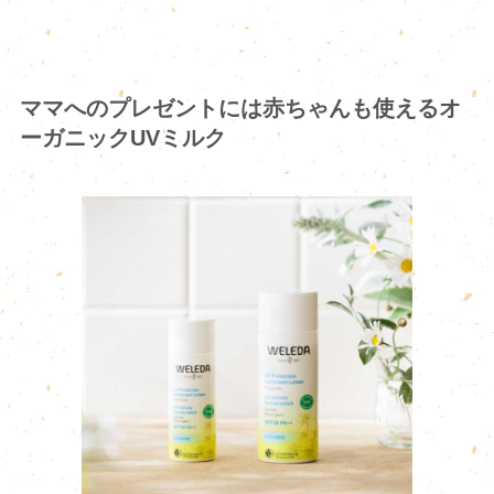
ママへのプレゼントには赤ちゃんも使えるオ
ーガニックUVミルク