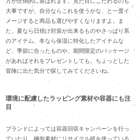
方が圧倒的に喜ばれます。見た目にこだわるのも
大事ですが、自分ならこれを使うかな、と一度イ
メージすると商品も選びやすくなりますよ。ま
た、夏なら日焼け対策が出来るものやさっぱり系
のアイテム、冬なら保湿に特化したアイテムな
ど、季節に合ったものや、期間限定のパッケージ
があればそれをプレゼントしても。ちょっとした
冒険に出た気分で探してみてくださいね。
環境に配慮したラッピング素材や容器にも注
目
ブランドによっては容器回収キャンペーンを行っ
ていたり、梱包素材にリサイクル紙を使っている