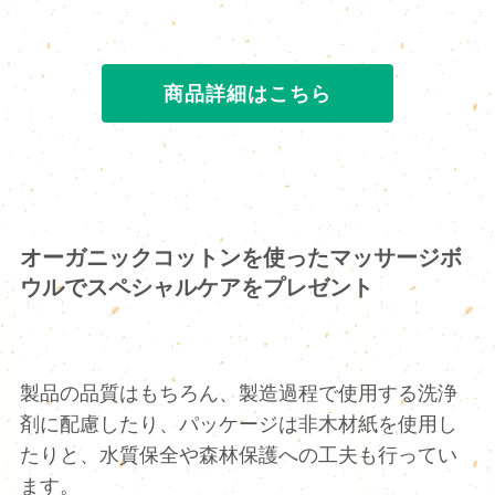
商品詳細はこちら
オーガニックコットンを使ったマッサージボ
ウルでスペシャルケアをプレゼント
製品の品質はもちろん、製造過程で使用する洗浄
剤に配慮したり、パッケージは非木材紙を使用し
たりと、水質保全や森林保護への工夫も行ってい
ます。