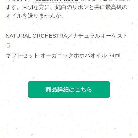
ます。大切な方に、純白のリボンと共に最高級の
オイルを送りませんか。
NATURAL ORCHESTRA／ナチュラルオーケスト
ラ
ギフトセット オーガニックホホバオイル 34ml
商品詳細はこちら