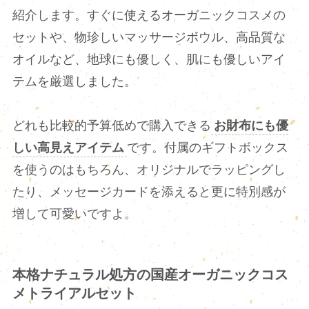
紹介します。すぐに使えるオーガニックコスメの
セットや、物珍しいマッサージボウル、高品質な
オイルなど、地球にも優しく、肌にも優しいアイ
テムを厳選しました。
どれも比較的予算低めで購入できる
お財布にも優
しい高見えアイテム
です。付属のギフトボックス
を使うのはもちろん、オリジナルでラッピングし
たり、メッセージカードを添えると更に特別感が
増して可愛いですよ。
本格ナチュラル処方の国産オーガニックコス
メトライアルセット