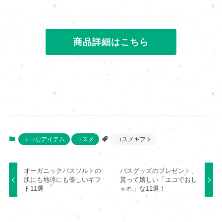
商品詳細はこちら
エコなアイテム
コスメ
コスメギフト
オーガニックバスソルトの
バスグッズのプレゼント、
肌にも地球にも優しいギフ
貰って嬉しい「エコでおし
ト11選
ゃれ」な11選！