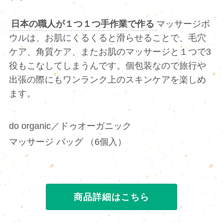
日本の職人が１つ１つ手作業で作る
マッサージボ
ウルは、お肌にくるくると滑らせることで、毛穴
ケア、角質ケア、またお肌のマッサージと１つで3
役もこなしてしまうんです。個包装なので旅行や
出張の際にもワンランク上のスキンケアを楽しめ
ます。
do organic／ドゥオーガニック
マッサージ バッグ （6個入）
商品詳細はこちら