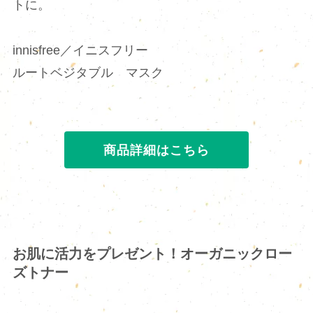
トに。
innisfree／イニスフリー
ルートベジタブル マスク
商品詳細はこちら
お肌に活力をプレゼント！オーガニックロー
ズトナー