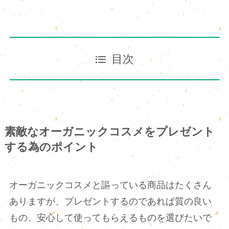
目次
素敵なオーガニックコスメをプレゼント
する為のポイント
オーガニックコスメと謳っている商品はたくさん
ありますが、プレゼントするのであれば質の良い
もの、安心して使ってもらえるものを選びたいで