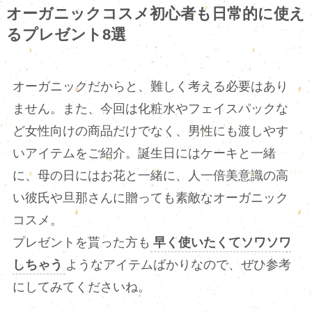
オーガニックコスメ初心者も日常的に使え
るプレゼント8選
オーガニックだからと、難しく考える必要はあり
ません。また、今回は化粧水やフェイスパックな
ど女性向けの商品だけでなく、男性にも渡しやす
いアイテムをご紹介。誕生日にはケーキと一緒
に、母の日にはお花と一緒に、人一倍美意識の高
い彼氏や旦那さんに贈っても素敵なオーガニック
コスメ。
プレゼントを貰った方も
早く使いたくてソワソワ
しちゃう
ようなアイテムばかりなので、ぜひ参考
にしてみてくださいね。