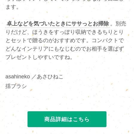
ます。
卓上などを気づいたときにササっとお掃除
。別売
りだけど、ほうきをすっぽり収納できるちりとり
とセットで贈るのがおすすめです。コンパクトで
どんなインテリアにもなじむのでお相手を選ばず
プレゼントしやすいですね。
asahineko ／あさひねこ
揺ブラシ
商品詳細はこちら