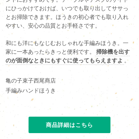
にひっかけておけば、いつでも取り出してササっ
とお掃除できます。ほうきの初心者でも取り入れ
やすい、安心の品質とお手軽さです。
和にも洋にもなじむおしゃれな手編みほうき。一
家に一本あったらきっと便利です。
掃除機を出す
のが面倒なときにもすぐに使ってもらえますよ
。
亀の子束子西尾商店
手編みハンドほうき
商品詳細はこちら