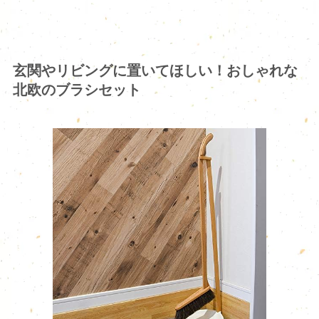
玄関やリビングに置いてほしい！おしゃれな
北欧のブラシセット