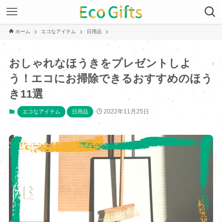
ホーム
エコなアイテム
日用品
おしゃれなほうきをプレゼントしよ
う！エコにお掃除できるおすすめのほう
き11選
2022年11月25日
エコなアイテム
日用品