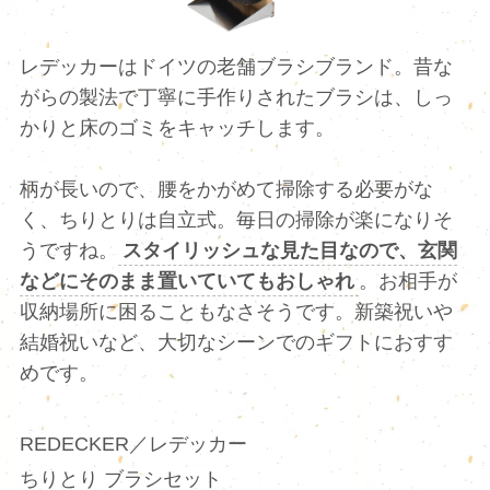
レデッカーはドイツの老舗ブラシブランド。昔な
がらの製法で丁寧に手作りされたブラシは、しっ
かりと床のゴミをキャッチします。
柄が長いので、腰をかがめて掃除する必要がな
く、ちりとりは自立式。毎日の掃除が楽になりそ
うですね。
スタイリッシュな見た目なので、玄関
などにそのまま置いていてもおしゃれ
。お相手が
収納場所に困ることもなさそうです。新築祝いや
結婚祝いなど、大切なシーンでのギフトにおすす
めです。
REDECKER／レデッカー
ちりとり ブラシセット