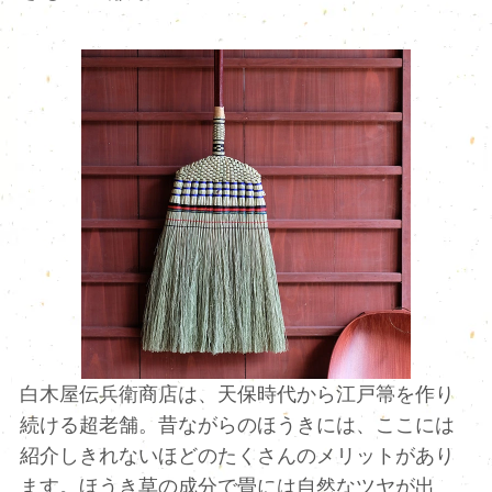
白木屋伝兵衛商店は、天保時代から江戸箒を作り
続ける超老舗。昔ながらのほうきには、ここには
紹介しきれないほどのたくさんのメリットがあり
ます。ほうき草の成分で畳には自然なツヤが出