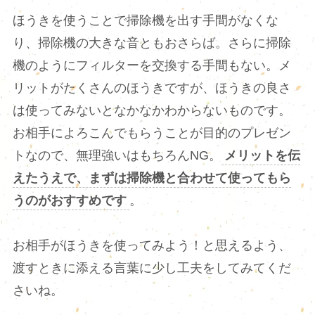
ほうきを使うことで掃除機を出す手間がなくな
り、掃除機の大きな音ともおさらば。さらに掃除
機のようにフィルターを交換する手間もない。メ
リットがたくさんのほうきですが、ほうきの良さ
は使ってみないとなかなかわからないものです。
お相手によろこんでもらうことが目的のプレゼン
トなので、無理強いはもちろんNG。
メリットを伝
えたうえで、まずは掃除機と合わせて使ってもら
うのがおすすめです
。
お相手がほうきを使ってみよう！と思えるよう、
渡すときに添える言葉に少し工夫をしてみてくだ
さいね。