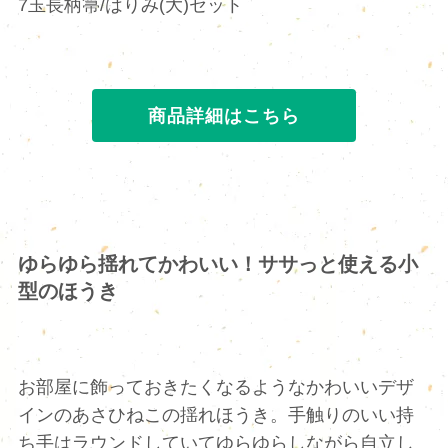
7玉長柄箒/はりみ(大)セット
商品詳細はこちら
ゆらゆら揺れてかわいい！ササっと使える小
型のほうき
お部屋に飾っておきたくなるようなかわいいデザ
インのあさひねこの揺れほうき。手触りのいい持
ち手はラウンドしていてゆらゆらしながら自立し