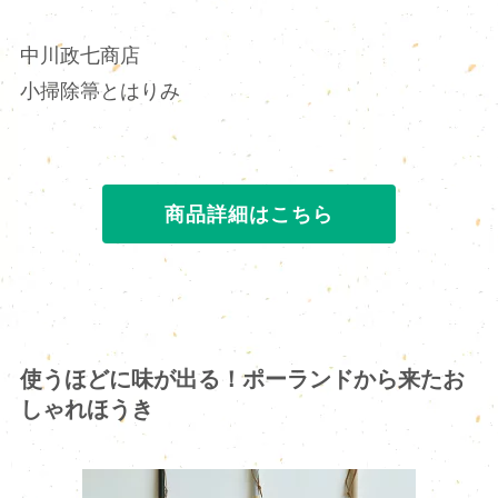
中川政七商店
小掃除箒とはりみ
商品詳細はこちら
使うほどに味が出る！ポーランドから来たお
しゃれほうき