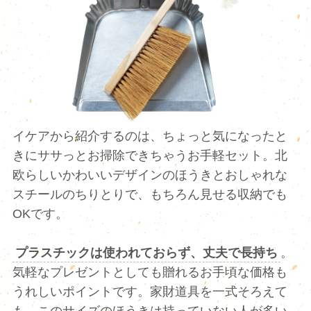
イケアから紹介するのは、ちょっと気になったと
きにササっとお掃除できちゃうお手軽セット。北
欧らしいかわいいデザインのほうきとおしゃれな
スチールのちりとりで、もちろん見せる収納でも
OKです。
プラスチックは使われておらず、丈夫で長持ち
。
気軽なプレゼントとしても贈れるお手頃な価格も
うれしいポイントです。家財道具を一式そろえて
も、このサイズのほうきは持っていない人が多い