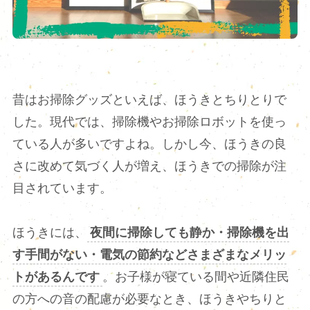
昔はお掃除グッズといえば、ほうきとちりとりで
した。現代では、掃除機やお掃除ロボットを使っ
ている人が多いですよね。しかし今、ほうきの良
さに改めて気づく人が増え、ほうきでの掃除が注
目されています。
ほうきには、
夜間に掃除しても静か・掃除機を出
す手間がない・電気の節約などさまざまなメリッ
トがあるんです
。お子様が寝ている間や近隣住民
の方への音の配慮が必要なとき、ほうきやちりと