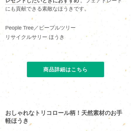
レゼントしたいときにおすすめ
。フェアトレード
にも貢献できる素敵なほうきです。
People Tree／ピープルツリー
リサイクルサリー ほうき
商品詳細はこちら
おしゃれなトリコロール柄！天然素材のお手
軽ほうき