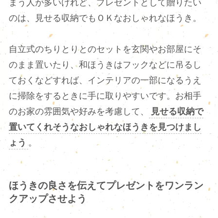
まう人が多いけれど、プレゼントとして贈りたい
のは、見せる収納でもＯＫなおしゃれなほうき。
自立式のちりとりとのセットを玄関やお部屋にそ
のまま置いたり、和ほうきはフックなどに吊るし
ておくなどすれば、インテリアの一部になるうえ
に掃除をするときに手に取りやすいです。お相手
のお家の雰囲気や好みを考慮して、
見せる収納で
置いてくれそうなおしゃれなほうきを見つけまし
ょう
。
ほうきの良さを伝えてプレゼントをワンラン
クアップさせよう