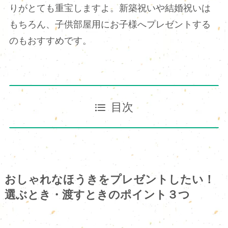
りがとても重宝しますよ。新築祝いや結婚祝いは
もちろん、子供部屋用にお子様へプレゼントする
のもおすすめです。
目次
おしゃれなほうきをプレゼントしたい！
選ぶとき・渡すときのポイント３つ