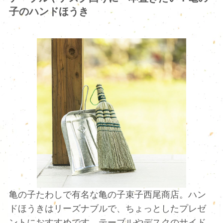
子のハンドほうき
亀の子たわしで有名な亀の子束子西尾商店。ハン
ドほうきはリーズナブルで、ちょっとしたプレゼ
ントにおすすめです。テーブルやデスクのサイド