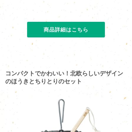
商品詳細はこちら
コンパクトでかわいい！北欧らしいデザイン
のほうきとちりとりのセット