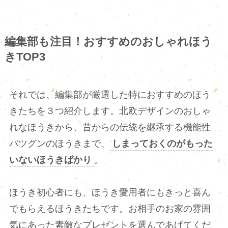
編集部も注目！おすすめのおしゃれほう
きTOP3
それでは、編集部が厳選した特におすすめのほう
きたちを３つ紹介します。北欧デザインのおしゃ
れなほうきから、昔からの伝統を継承する機能性
バツグンのほうきまで、
しまっておくのがもった
いないほうきばかり
。
ほうき初心者にも、ほうき愛用者にもきっと喜ん
でもらえるほうきたちです。お相手のお家の雰囲
気にあった素敵なプレゼントを選んであげてくだ