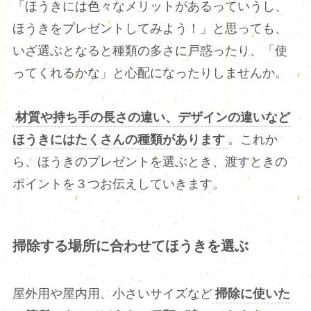
「ほうきには色々なメリットがあるっていうし、
ほうきをプレゼントしてみよう！」と思っても、
いざ選ぶとなると種類の多さに戸惑ったり、「使
ってくれるかな」と心配になったりしませんか。
材質や持ち手の長さの違い、デザインの違いなど
ほうきにはたくさんの種類があります
。これか
ら、ほうきのプレゼントを選ぶとき、渡すときの
ポイントを３つお伝えしていきます。
掃除する場所に合わせてほうきを選ぶ
屋外用や屋内用、小さいサイズなど
掃除に使いた