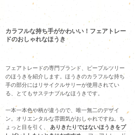
カラフルな持ち手がかわいい！フェアトレー
ドのおしゃれなほうき
フェアトレードの専門ブランド、ピープルツリー
のほうきを紹介します。ほうきのカラフルな持ち
手の部分にはリサイクルサリーが使用されてい
る、とてもサステナブルなほうきです。
一本一本色や柄が違うので、唯一無二のデザイ
ン。オリエンタルな雰囲気がおしゃれですね。ち
ょっと目を引く、
ありきたりではないほうきをプ