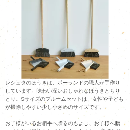
レシュタのほうきは、ポーランドの職人が手作り
しています。味わい深いおしゃれなほうきとちり
とり。Sサイズのブルームセットは、女性や子ども
が掃除しやすい少し小さめのサイズです。
お子様がいるお相手へ贈るのもよし、お子様へ贈