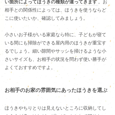
い箇所によってほうきの種類が違ってきます
。お
相手との関係性によっては、ほうきを使うならど
こに使いたいか、確認してみましょう。
小さいお子様がいる家庭なら特に、子どもが寝て
いる間にも掃除ができる屋内用のほうきが重宝す
るでしょう。細い隙間やサッシを掃けるような小
さいサイズも、お相手の状況を問わず使い勝手が
よくておすすめですよ。
お相手のお家の雰囲気にあったほうきを選ぶ
ほうきやちりとりは見えないところに収納してし