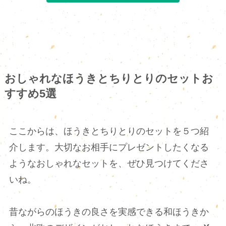
おしゃれなほうきとちりとりのセットお
すすめ5選
ここからは、ほうきとちりとりのセットを５つ紹
介します。大切なお相手にプレゼントしたくなる
ようなおしゃれなセットを、ぜひ見つけてくださ
いね。
昔ながらのほうきの良さを実感できる和ほうきか