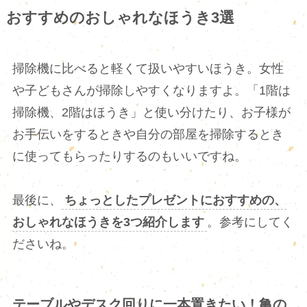
おすすめのおしゃれなほうき3選
掃除機に比べると軽くて扱いやすいほうき。女性
や子どもさんが掃除しやすくなりますよ。「1階は
掃除機、2階はほうき」と使い分けたり、お子様が
お手伝いをするときや自分の部屋を掃除するとき
に使ってもらったりするのもいいですね。
最後に、
ちょっとしたプレゼントにおすすめの、
おしゃれなほうきを3つ紹介します
。参考にしてく
ださいね。
テーブルやデスク回りに一本置きたい！亀の