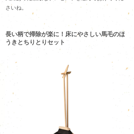
さいね。
長い柄で掃除が楽に！床にやさしい馬毛のほ
うきとちりとりセット