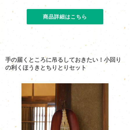
商品詳細はこちら
手の届くところに吊るしておきたい！小回り
の利くほうきとちりとりセット