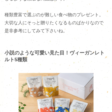
種類豊富で選ぶのが難しい食べ物のプレゼント。
大切な人にそっと贈りたくなるものばかりなので
是非参考にしてみて下さいね。
小説のような可愛い見た目！ヴィーガンレト
ルト5種類