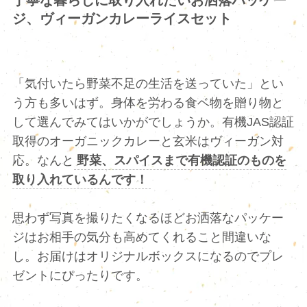
ジ、ヴィーガンカレーライスセット
「気付いたら野菜不足の生活を送っていた」とい
う方も多いはず。身体を労わる食ベ物を贈り物と
して選んでみてはいかがでしょうか。有機JAS認証
取得のオーガニックカレーと玄米はヴィーガン対
応。なんと
野菜、スパイスまで有機認証のものを
取り入れているんです！
思わず写真を撮りたくなるほどお洒落なパッケー
ジはお相手の気分も高めてくれること間違いな
し。お届けはオリジナルボックスになるのでプレ
ゼントにぴったりです。