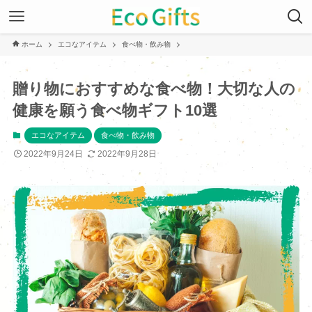
ホーム
エコなアイテム
食べ物・飲み物
贈り物におすすめな食べ物！大切な人の
健康を願う食べ物ギフト10選
エコなアイテム
食べ物・飲み物
2022年9月24日
2022年9月28日