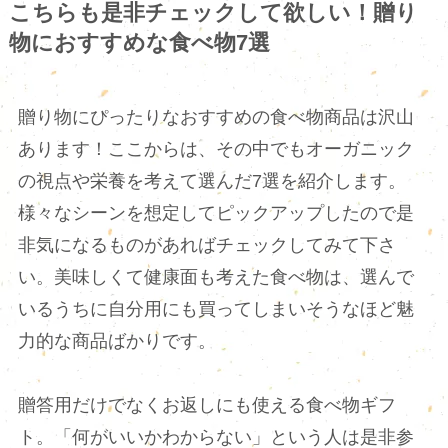
こちらも是非チェックして欲しい！贈り
物におすすめな食べ物7選
贈り物にぴったりなおすすめの食べ物商品は沢山
あります！ここからは、その中でもオーガニック
の視点や栄養を考えて選んだ7選を紹介します。
様々なシーンを想定してピックアップしたので是
非気になるものがあればチェックしてみて下さ
い。美味しくて健康面も考えた食べ物は、選んで
いるうちに自分用にも買ってしまいそうなほど魅
力的な商品ばかりです。
贈答用だけでなくお返しにも使える食べ物ギフ
ト。「何がいいかわからない」という人は是非参