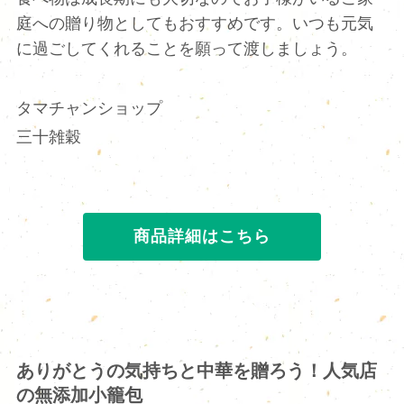
庭への贈り物としてもおすすめです。いつも元気
に過ごしてくれることを願って渡しましょう。
タマチャンショップ
三十雑穀
商品詳細はこちら
ありがとうの気持ちと中華を贈ろう！人気店
の無添加小籠包