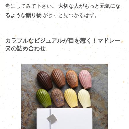
考にしてみて下さい。
大切な人がもっと元気にな
るような贈り物
がきっと見つかるはず。
カラフルなビジュアルが目を惹く！マドレー
ヌの詰め合わせ