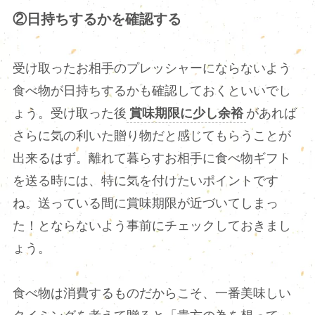
②日持ちするかを確認する
受け取ったお相手のプレッシャーにならないよう
食べ物が日持ちするかも確認しておくといいでし
ょう。受け取った後
賞味期限に少し余裕
があれば
さらに気の利いた贈り物だと感じてもらうことが
出来るはず。離れて暮らすお相手に食べ物ギフト
を送る時には、特に気を付けたいポイントです
ね。送っている間に賞味期限が近づいてしまっ
た！とならないよう事前にチェックしておきまし
ょう。
食べ物は消費するものだからこそ、一番美味しい