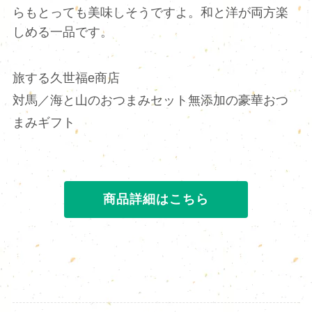
らもとっても美味しそうですよ。和と洋が両方楽
しめる一品です。
旅する久世福e商店
対馬／海と山のおつまみセット無添加の豪華おつ
まみギフト
商品詳細はこちら