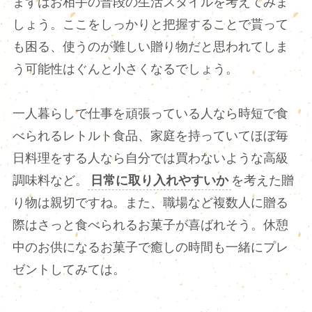
まずはお相手の普段の生活スタイルを考えてみま
しょう。ここをしっかりと把握することで貰って
も困る、使うのが難しい贈り物だと思われてしま
う可能性はぐんと小さくなるでしょう。
一人暮らしで仕事を頑張っている人なら時短で食
べられるレトルト食品、家庭を持っていてほぼ毎
日料理をする人なら自分では買わないような高級
調味料など。
日常に取り入れやすいか
を考えた贈
り物は親切ですね。また、職場など複数人に贈る
際はさっと食べられるお菓子が喜ばれそう。休憩
中のお供になるお菓子で癒しの時間も一緒にプレ
ゼントしてみては。