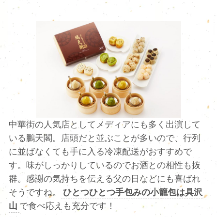
中華街の人気店としてメディアにも多く出演して
いる鵬天閣。店頭だと並ぶことが多いので、行列
に並ばなくても手に入る冷凍配送がおすすめで
す。味がしっかりしているのでお酒との相性も抜
群。感謝の気持ちを伝える父の日などにも喜ばれ
そうですね。
ひとつひとつ手包みの小籠包は具沢
山
で食べ応えも充分です！