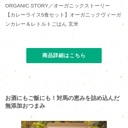
ORGANIC STORY／オーガニックストーリー
【カレーライス5食セット】オーガニックヴィーガ
ンカレー＆レトルトごはん 玄米
商品詳細はこちら
お酒にもご飯にも！対馬の恵みを詰め込んだ
無添加おつまみ