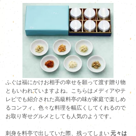
ふぐは福にかけお相手の幸せを願って渡す贈り物
ともいわれていますよね。こちらはメディアやテ
レビでも紹介された高級料亭の味が家庭で楽しめ
るコンフィ。色々な料理を幅広くしてくれるので
お取り寄せグルメとしても人気のようです。
刺身を料亭で出していた際、残ってしまい
元々は