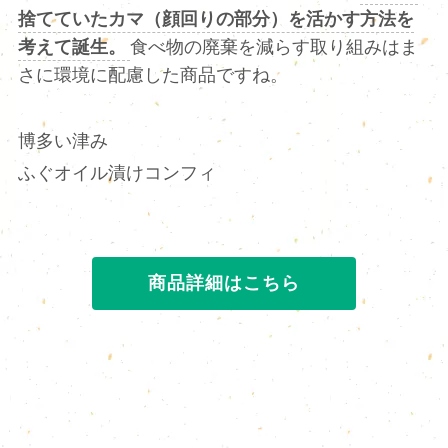
捨てていたカマ（顔回りの部分）を活かす方法を
考えて誕生。
食べ物の廃棄を減らす取り組みはま
さに環境に配慮した商品ですね。
博多い津み
ふぐオイル漬けコンフィ
商品詳細はこちら