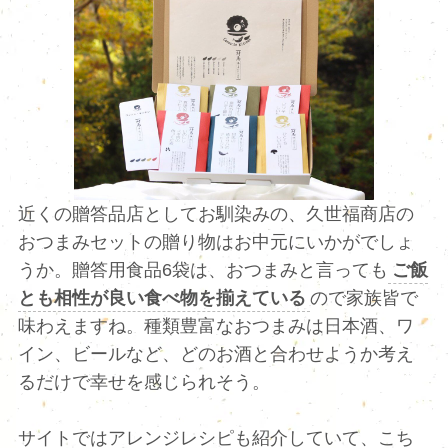
近くの贈答品店としてお馴染みの、久世福商店の
おつまみセットの贈り物はお中元にいかがでしょ
うか。贈答用食品6袋は、おつまみと言っても
ご飯
とも相性が良い食べ物を揃えている
ので家族皆で
味わえますね。種類豊富なおつまみは日本酒、ワ
イン、ビールなど、どのお酒と合わせようか考え
るだけで幸せを感じられそう。
サイトではアレンジレシピも紹介していて、こち