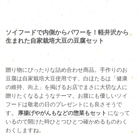
ソイフードで内側からパワーを！軽井沢から
生まれた自家栽培大豆の豆腐セット
贈り物にぴったりな詰め合わせ商品。手作りのお
豆腐は自家栽培大豆使用です。白ほたるは「健康
の維持、向上」を掲げるお店でまさに大切な人に
贈りたくなるようなテーマ。お腹にも優しいソイ
フードは敬老の日のプレゼントにも良さそうで
す。
厚揚げやがんもなどの惣菜もセット
になって
いるので開けた時ひとつひとつ確かめるものわく
わくしますね。