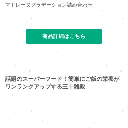
マドレーヌグラデーション詰め合わせ
商品詳細はこちら
話題のスーパーフード！簡単にご飯の栄養が
ワンランクアップする三十雑穀