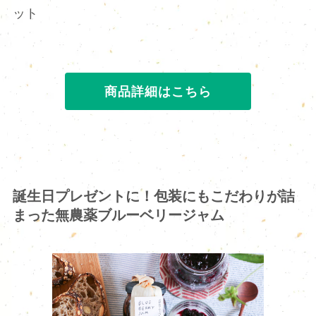
ット
商品詳細はこちら
誕生日プレゼントに！包装にもこだわりが詰
まった無農薬ブルーベリージャム