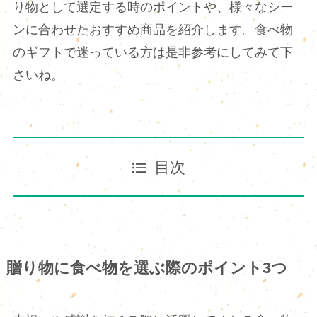
り物として選定する時のポイントや、様々なシー
ンに合わせたおすすめ商品を紹介します。食べ物
のギフトで迷っている方は是非参考にしてみて下
さいね。
目次
贈り物に食べ物を選ぶ際のポイント3つ