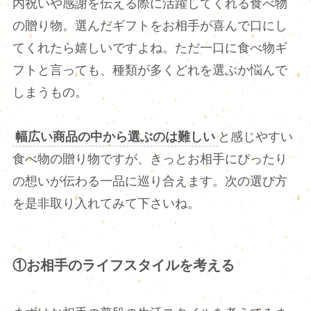
内祝いや感謝を伝える際に活躍してくれる食べ物
の贈り物。選んだギフトをお相手が喜んで口にし
てくれたら嬉しいですよね。ただ一口に食べ物ギ
フトと言っても、種類が多くどれを選ぶか悩んで
しまうもの。
幅広い商品の中から選ぶのは難しい
と感じやすい
食べ物の贈り物ですが、きっとお相手にぴったり
の想いが伝わる一品に巡り合えます。次の選び方
を是非取り入れてみて下さいね。
①お相手のライフスタイルを考える