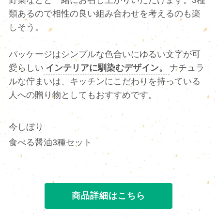
野菜などと一緒にお召し上がりいただけます。3種
類あるので相性の良い組み合わせを考えるのも楽
しそう。
パッケージはシンプルな色合いにゆるい文字が可
愛らしい
インテリアに馴染むデザイン。
ナチュラ
ルな佇まいは、キッチンにこだわりを持っている
人への贈り物としてもおすすめです。
今しぼり
食べる醤油3種セット
商品詳細はこちら