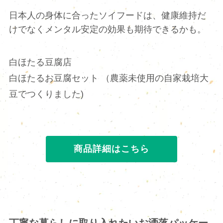
日本人の身体に合ったソイフードは、健康維持だ
けでなくメンタル安定の効果も期待できるかも。
白ほたる豆腐店
白ほたるお豆腐セット （農薬未使用の自家栽培大
豆でつくりました)
商品詳細はこちら
丁寧な暮らしに取り入れたいお洒落パッケー