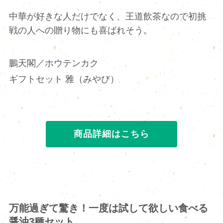
中華が好きな人だけでなく、王道飲茶なので初挑
戦の人への贈り物にも喜ばれそう。
鵬天閣／ホウテンカク
ギフトセット 雅（みやび）
商品詳細はこちら
万能過ぎて驚き！一度は試して欲しい食べる
醤油3種セット