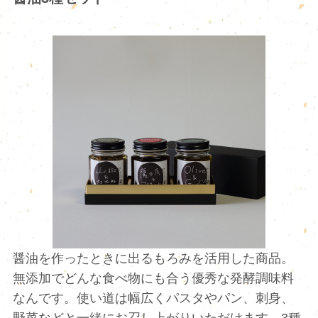
醤油を作ったときに出るもろみを活用した商品。
無添加でどんな食べ物にも合う優秀な発酵調味料
なんです。使い道は幅広くパスタやパン、刺身、