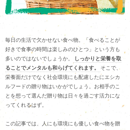
毎日の生活で欠かせない食べ物。「食べることが
好きで食事の時間は楽しみのひとつ」という方も
多いのではないでしょうか。
しっかりと栄養を取
ることでメンタルも和らげてくれます。
そこで、
栄養面だけでなく社会環境にも配慮したにエシカ
ルフードの贈り物はいかがでしょう。お相手のこ
とを想って選んだ贈り物は日々を過ごす活力にな
ってくれるはず。
この記事では、人にも環境にも優しい食べ物を贈